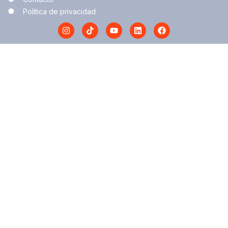
Política de privacidad