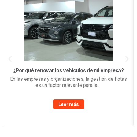
¿Por qué renovar los vehículos de mi empresa?
En las empresas y organizaciones, la gestión de flotas
es un factor relevante para la …
Leer más