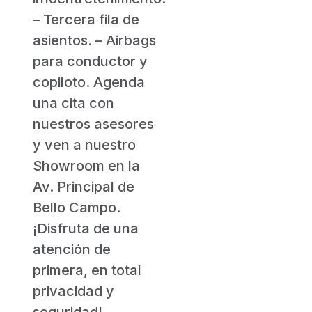
– Tercera fila de
asientos. – Airbags
para conductor y
copiloto. Agenda
una cita con
nuestros asesores
y ven a nuestro
Showroom en la
Av. Principal de
Bello Campo.
¡Disfruta de una
atención de
primera, en total
privacidad y