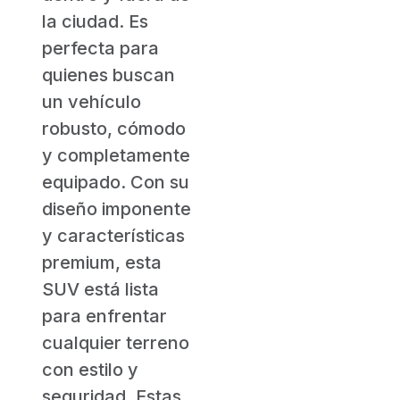
la ciudad. Es
perfecta para
quienes buscan
un vehículo
robusto, cómodo
y completamente
equipado. Con su
diseño imponente
y características
premium, esta
SUV está lista
para enfrentar
cualquier terreno
con estilo y
seguridad. Estas