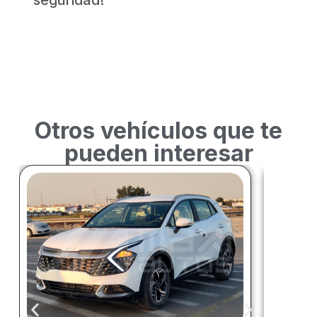
seguridad!
Otros vehículos que te
pueden interesar